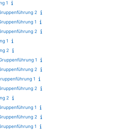
ng 1
Gruppenführung 2
Gruppenführung 1
Gruppenführung 2
ng 1
ng 2
Gruppenführung 1
Gruppenführung 2
Gruppenführung 1
Gruppenführung 2
ng 2
Gruppenführung 1
Gruppenführung 2
Gruppenführung 1