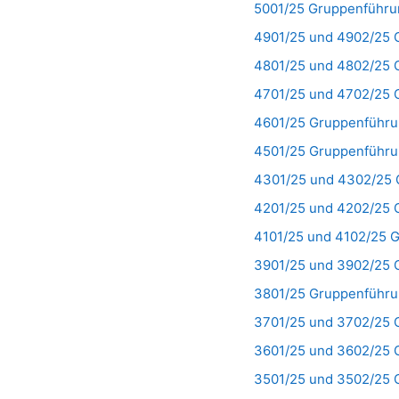
5001/25 Gruppenführu
4901/25 und 4902/25 
4801/25 und 4802/25 
4701/25 und 4702/25 
4601/25 Gruppenführu
4501/25 Gruppenführu
4301/25 und 4302/25 
4201/25 und 4202/25 
4101/25 und 4102/25 
3901/25 und 3902/25 
3801/25 Gruppenführu
3701/25 und 3702/25 
3601/25 und 3602/25 
3501/25 und 3502/25 