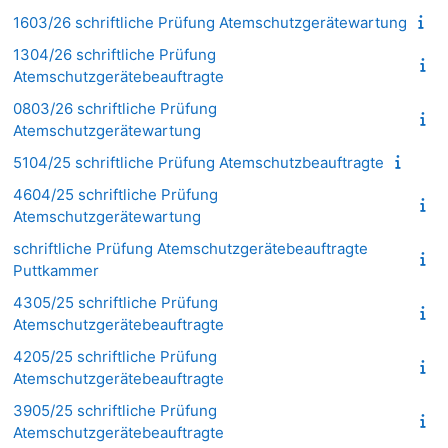
1603/26 schriftliche Prüfung Atemschutzgerätewartung
1304/26 schriftliche Prüfung
Atemschutzgerätebeauftragte
0803/26 schriftliche Prüfung
Atemschutzgerätewartung
5104/25 schriftliche Prüfung Atemschutzbeauftragte
4604/25 schriftliche Prüfung
Atemschutzgerätewartung
schriftliche Prüfung Atemschutzgerätebeauftragte
Puttkammer
4305/25 schriftliche Prüfung
Atemschutzgerätebeauftragte
4205/25 schriftliche Prüfung
Atemschutzgerätebeauftragte
3905/25 schriftliche Prüfung
Atemschutzgerätebeauftragte