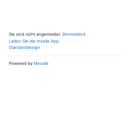
Sie sind nicht angemeldet. (
Anmelden
)
Laden Sie die mobile App
Standarddesign
Powered by
Moodle